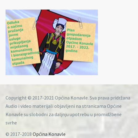
Copyright © 2017-2021 Općina Konavle. Sva prava pridržana
Audio i video materijali objavljeni na stranicama Općine
Konavle su slobodni za daljnju upotrebu u promidžbene
svrhe
© 2017-2018
Općina Konavle