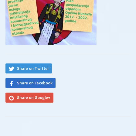
Share on Twitter
Share on Facebook
Share on Google+