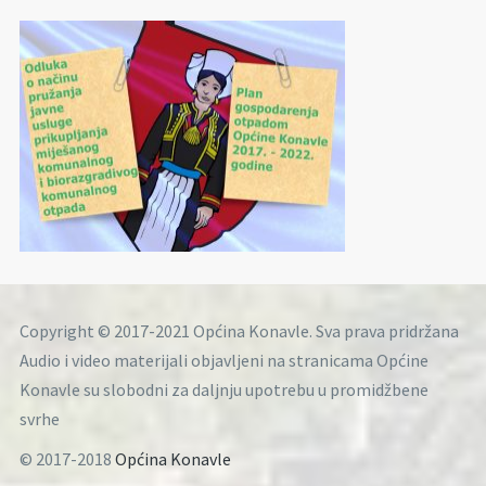
Copyright © 2017-2021 Općina Konavle. Sva prava pridržana
Audio i video materijali objavljeni na stranicama Općine
Konavle su slobodni za daljnju upotrebu u promidžbene
svrhe
© 2017-2018
Općina Konavle