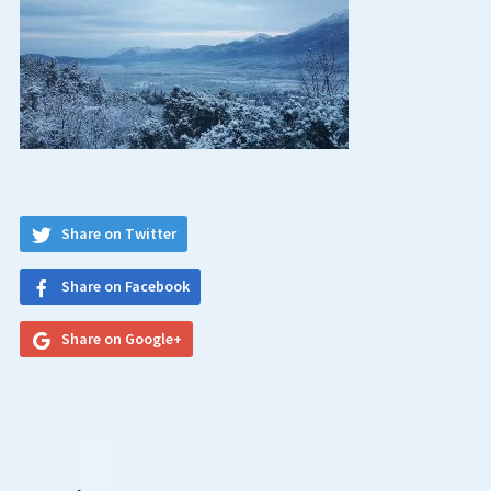
Share on Twitter
Share on Facebook
Share on Google+