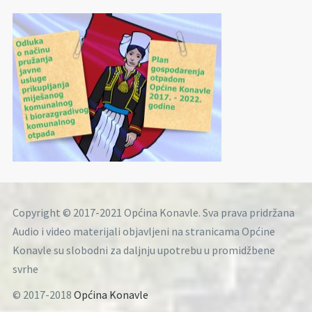
Copyright © 2017-2021 Općina Konavle. Sva prava pridržana
Audio i video materijali objavljeni na stranicama Općine
Konavle su slobodni za daljnju upotrebu u promidžbene
svrhe
© 2017-2018
Općina Konavle