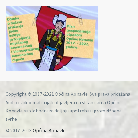
Copyright © 2017-2021 Općina Konavle. Sva prava pridržana
Audio i video materijali objavljeni na stranicama Općine
Konavle su slobodni za daljnju upotrebu u promidžbene
svrhe
© 2017-2018
Općina Konavle