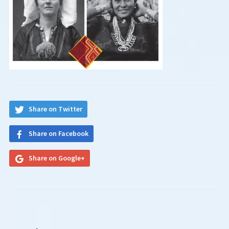
Share on Twitter
Share on Facebook
Share on Google+