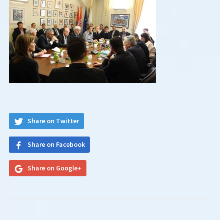
Share on Twitter
Share on Facebook
Share on Google+