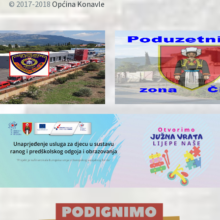
© 2017-2018
Općina Konavle