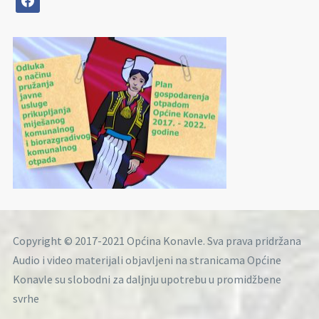
Copyright © 2017-2021 Općina Konavle. Sva prava pridržana
Audio i video materijali objavljeni na stranicama Općine
Konavle su slobodni za daljnju upotrebu u promidžbene
svrhe