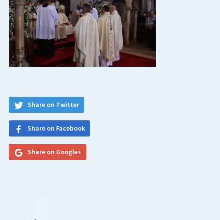
Share on Twitter
Share on Facebook
Share on Google+