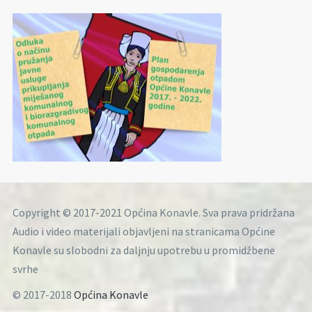
Copyright © 2017-2021 Općina Konavle. Sva prava pridržana
Audio i video materijali objavljeni na stranicama Općine
Konavle su slobodni za daljnju upotrebu u promidžbene
svrhe
© 2017-2018
Općina Konavle