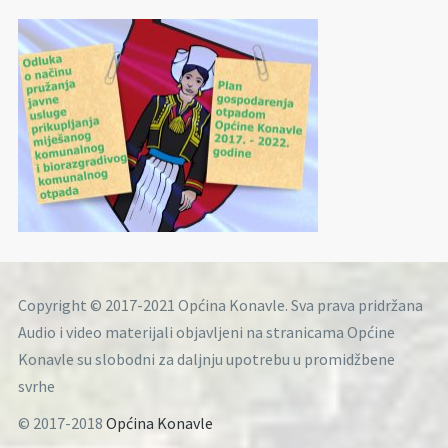
Copyright © 2017-2021 Općina Konavle. Sva prava pridržana
Audio i video materijali objavljeni na stranicama Općine
Konavle su slobodni za daljnju upotrebu u promidžbene
svrhe
© 2017-2018
Općina Konavle