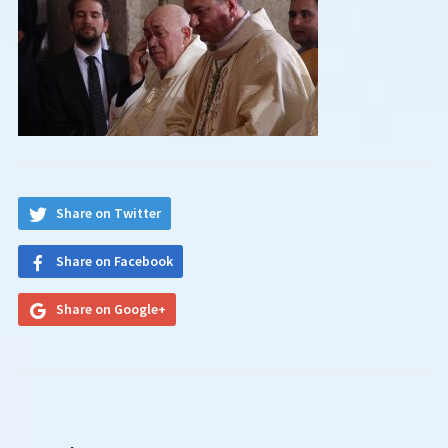
Share on Twitter
Share on Facebook
Share on Google+