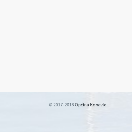
© 2017-2018
Općina Konavle