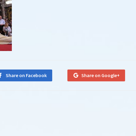
Share on Facebook
Share on Google+