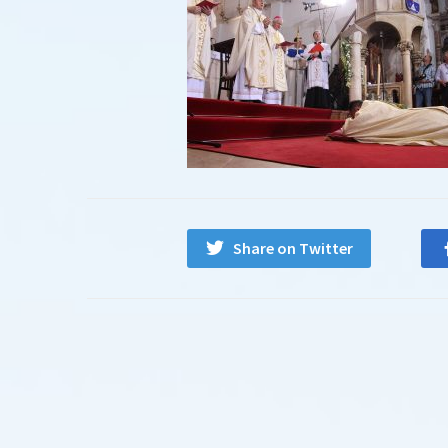
Share on Twitter