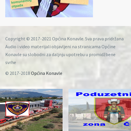
Copyright © 2017-2021 Općina Konavle. Sva prava pridržana
Audio i video materijali objavljeni na stranicama Općine
Konavle su slobodni za daljnju upotrebu u promidžbene
svrhe
© 2017-2018
Općina Konavle