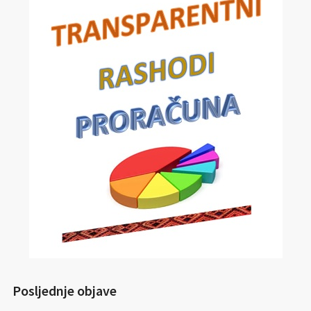
Posljednje objave