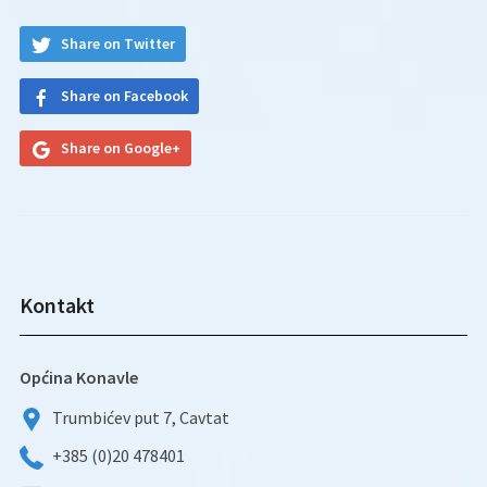
Share on Twitter
Share on Facebook
Share on Google+
Kontakt
Općina Konavle
Trumbićev put 7, Cavtat
+385 (0)20 478401