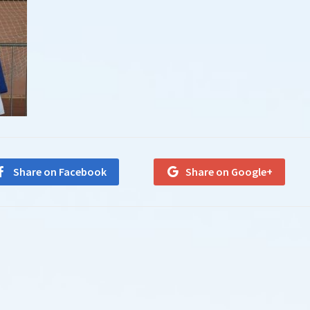
Share on Facebook
Share on Google+