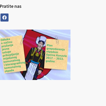
Pratite nas
facebook