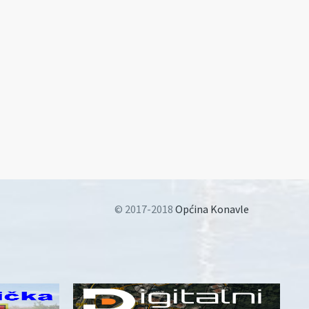
© 2017-2018
Općina Konavle