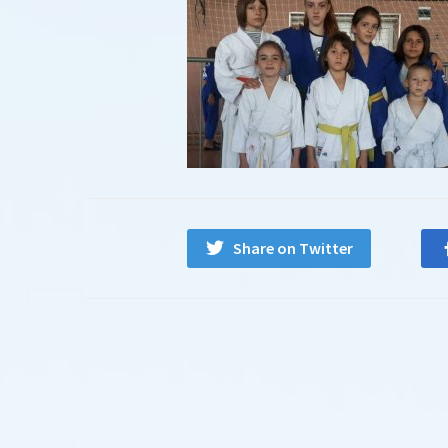
Share on Twitter