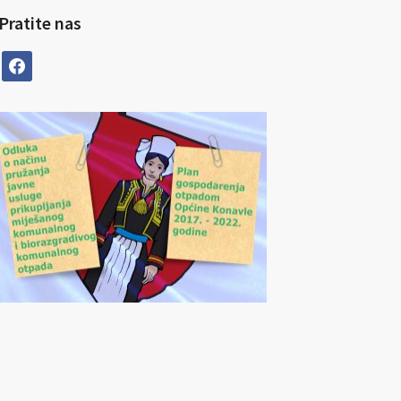
Pratite nas
facebook