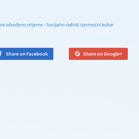
na određeno vrijeme - Socijalni radnik i pomoćni kuhar
Share on Facebook
Share on Google+