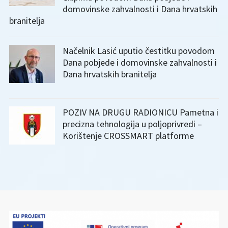
domovinske zahvalnosti i Dana hrvatskih
branitelja
Načelnik Lasić uputio čestitku povodom
Dana pobjede i domovinske zahvalnosti i
Dana hrvatskih branitelja
POZIV NA DRUGU RADIONICU Pametna i
precizna tehnologija u poljoprivredi –
Korištenje CROSSMART platforme