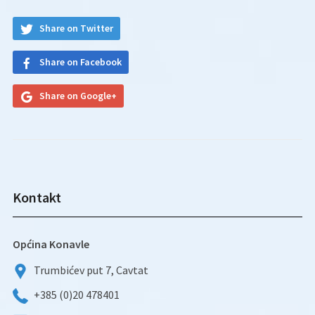
Share on Twitter
Share on Facebook
Share on Google+
Kontakt
Općina Konavle
Trumbićev put 7, Cavtat
+385 (0)20 478401