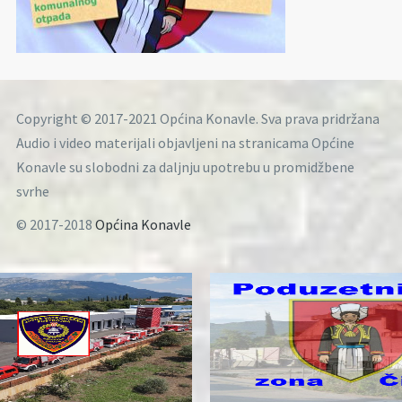
Copyright © 2017-2021 Općina Konavle. Sva prava pridržana
Audio i video materijali objavljeni na stranicama Općine
Konavle su slobodni za daljnju upotrebu u promidžbene
svrhe
© 2017-2018
Općina Konavle