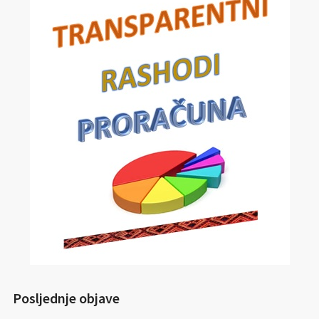
Posljednje objave