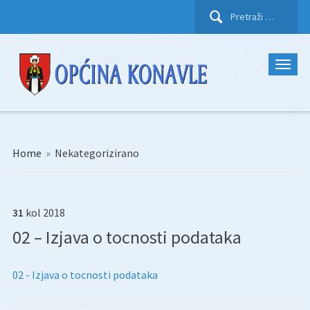
Pretraži:
Home
»
Nekategorizirano
31
kol
2018
02 – Izjava o tocnosti podataka
02 - Izjava o tocnosti podataka