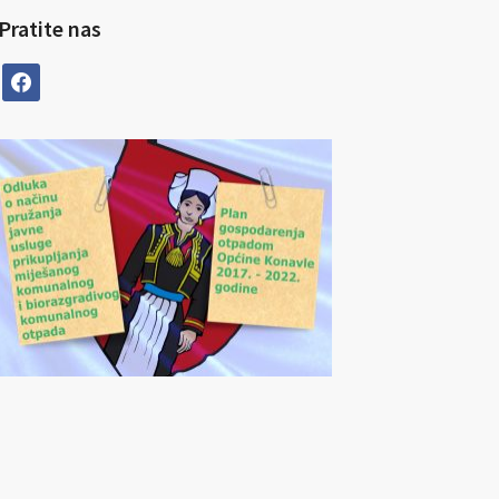
Pratite nas
facebook