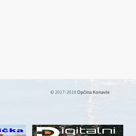
© 2017-2018
Općina Konavle