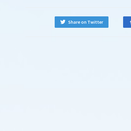
Share on Twitter