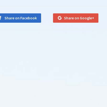
Share on Facebook
Share on Google+