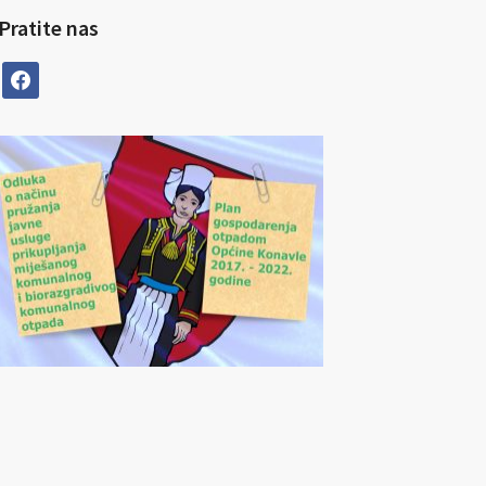
Pratite nas
facebook