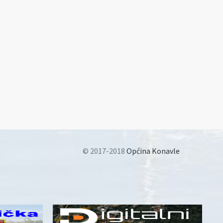
© 2017-2018
Općina Konavle