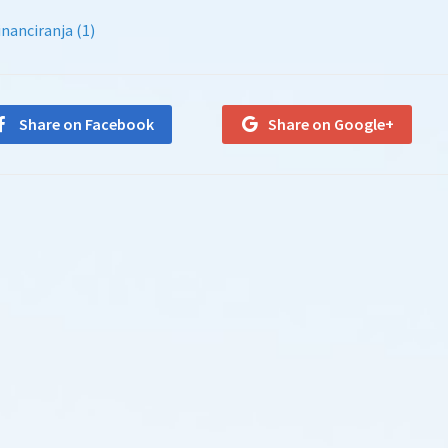
nanciranja (1)
Share on Facebook
Share on Google+