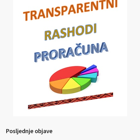
Posljednje objave