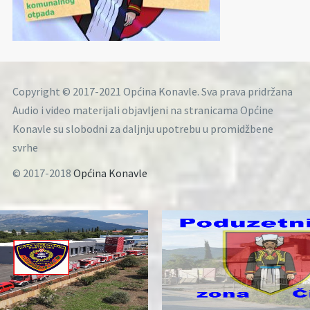
Copyright © 2017-2021 Općina Konavle. Sva prava pridržana
Audio i video materijali objavljeni na stranicama Općine
Konavle su slobodni za daljnju upotrebu u promidžbene
svrhe
© 2017-2018
Općina Konavle