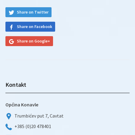
Share on Twitter
Share on Facebook
Share on Google+
Kontakt
Općina Konavle
Trumbićev put 7, Cavtat
+385 (0)20 478401