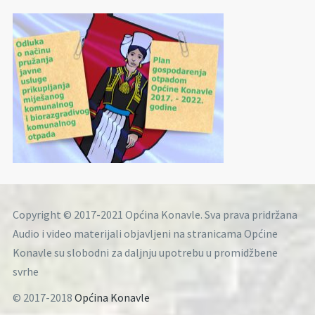
Copyright © 2017-2021 Općina Konavle. Sva prava pridržana
Audio i video materijali objavljeni na stranicama Općine
Konavle su slobodni za daljnju upotrebu u promidžbene
svrhe
© 2017-2018
Općina Konavle