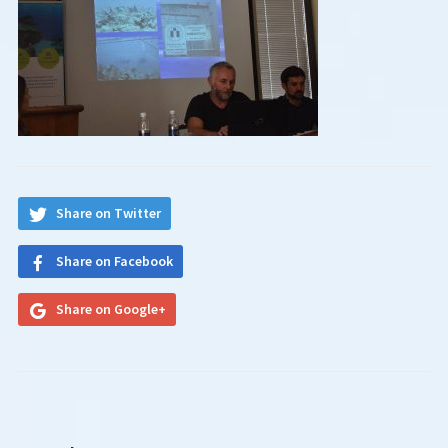
Share on Twitter
Share on Facebook
Share on Google+