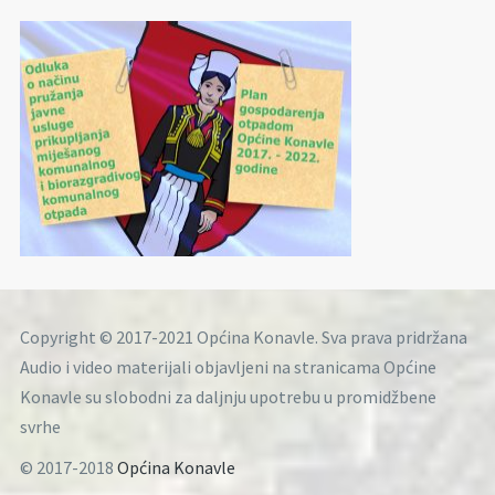
Copyright © 2017-2021 Općina Konavle. Sva prava pridržana
Audio i video materijali objavljeni na stranicama Općine
Konavle su slobodni za daljnju upotrebu u promidžbene
svrhe
© 2017-2018
Općina Konavle