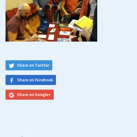
Share on Twitter
Share on Facebook
Share on Google+