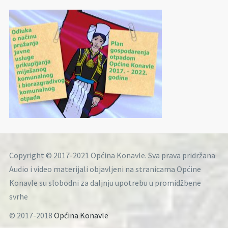
Copyright © 2017-2021 Općina Konavle. Sva prava pridržana
Audio i video materijali objavljeni na stranicama Općine
Konavle su slobodni za daljnju upotrebu u promidžbene
svrhe
© 2017-2018
Općina Konavle