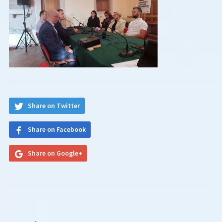
Share on Twitter
Share on Facebook
Share on Google+