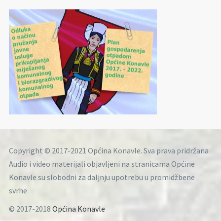
Copyright © 2017-2021 Općina Konavle. Sva prava pridržana
Audio i video materijali objavljeni na stranicama Općine
Konavle su slobodni za daljnju upotrebu u promidžbene
svrhe
© 2017-2018
Općina Konavle