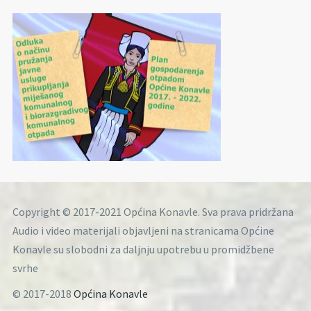
Copyright © 2017-2021 Općina Konavle. Sva prava pridržana
Audio i video materijali objavljeni na stranicama Općine
Konavle su slobodni za daljnju upotrebu u promidžbene
svrhe
© 2017-2018
Općina Konavle