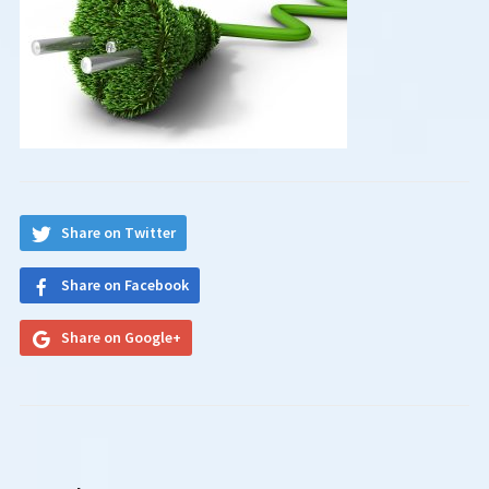
Share on Twitter
Share on Facebook
Share on Google+