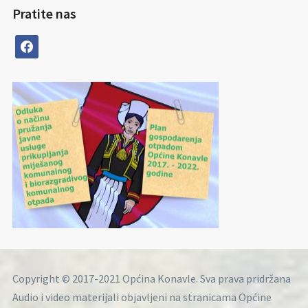
Pratite nas
facebook
Copyright © 2017-2021 Općina Konavle. Sva prava pridržana
Audio i video materijali objavljeni na stranicama Općine