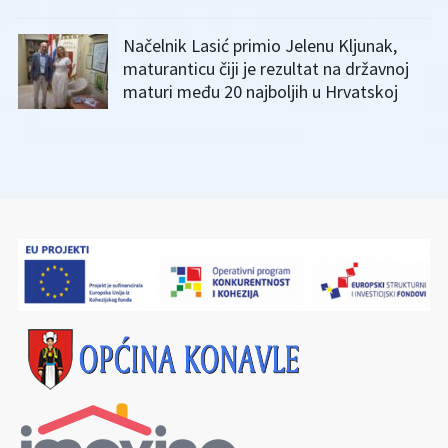
Načelnik Lasić primio Jelenu Kljunak,
maturanticu čiji je rezultat na državnoj
maturi među 20 najboljih u Hrvatskoj