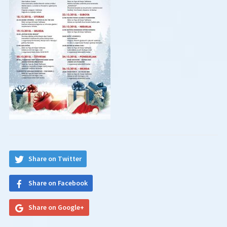
Share on Twitter
Share on Facebook
Share on Google+