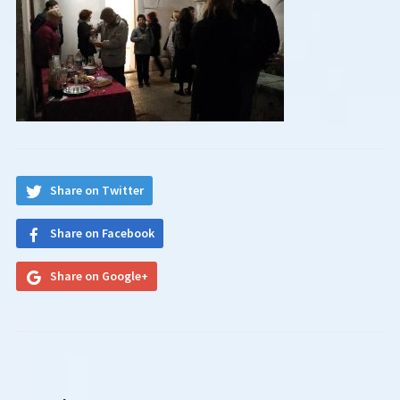
Share on Twitter
Share on Facebook
Share on Google+