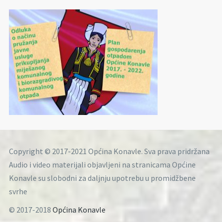
Copyright © 2017-2021 Općina Konavle. Sva prava pridržana
Audio i video materijali objavljeni na stranicama Općine
Konavle su slobodni za daljnju upotrebu u promidžbene
svrhe
© 2017-2018
Općina Konavle