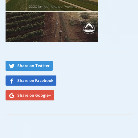
Share on Twitter
Share on Facebook
Share on Google+