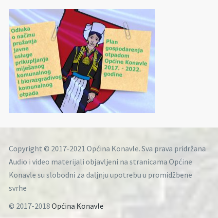
Copyright © 2017-2021 Općina Konavle. Sva prava pridržana
Audio i video materijali objavljeni na stranicama Općine
Konavle su slobodni za daljnju upotrebu u promidžbene
svrhe
© 2017-2018
Općina Konavle