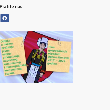
Pratite nas
facebook