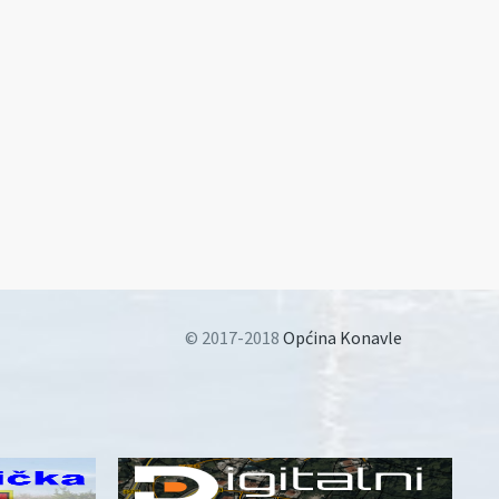
© 2017-2018
Općina Konavle