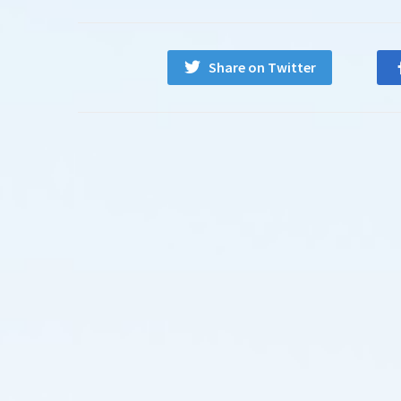
Share on Twitter