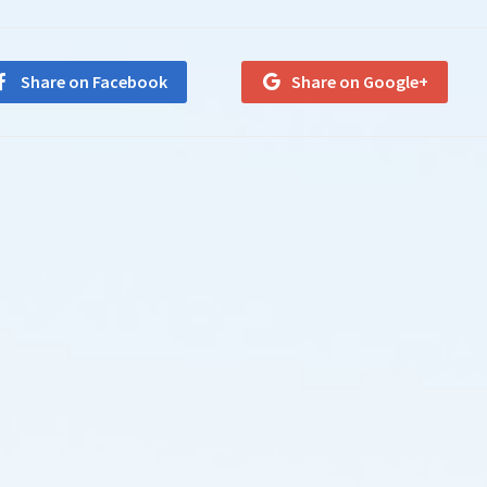
Share on Facebook
Share on Google+