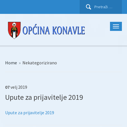
Pretraži:
Home
»
Nekategorizirano
07
velj
2019
Upute za prijavitelje 2019
Upute za prijavitelje 2019