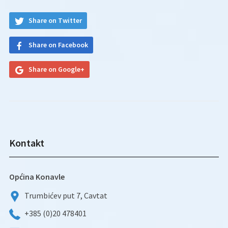
Share on Twitter
Share on Facebook
Share on Google+
Kontakt
Općina Konavle
Trumbićev put 7, Cavtat
+385 (0)20 478401