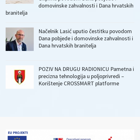
domovinske zahvalnosti i Dana hrvatskih
branitelja
Načelnik Lasić uputio čestitku povodom
Dana pobjede i domovinske zahvalnosti i
Dana hrvatskih branitelja
POZIV NA DRUGU RADIONICU Pametna i
precizna tehnologija u poljoprivredi –
Korištenje CROSSMART platforme