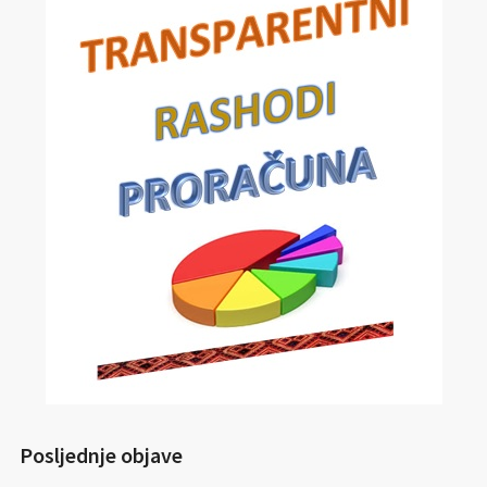
Posljednje objave