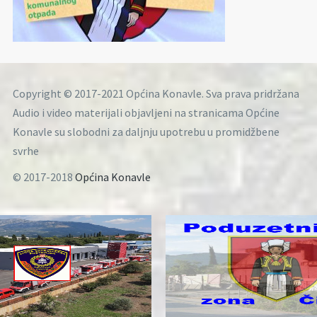
Copyright © 2017-2021 Općina Konavle. Sva prava pridržana
Audio i video materijali objavljeni na stranicama Općine
Konavle su slobodni za daljnju upotrebu u promidžbene
svrhe
© 2017-2018
Općina Konavle