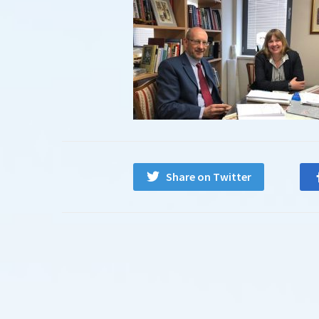
Share on Twitter