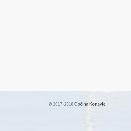
© 2017-2018
Općina Konavle