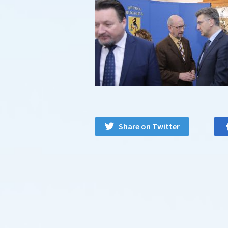
Share on Twitter