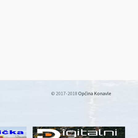
© 2017-2018
Općina Konavle