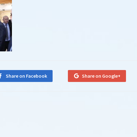
Share on Facebook
Share on Google+