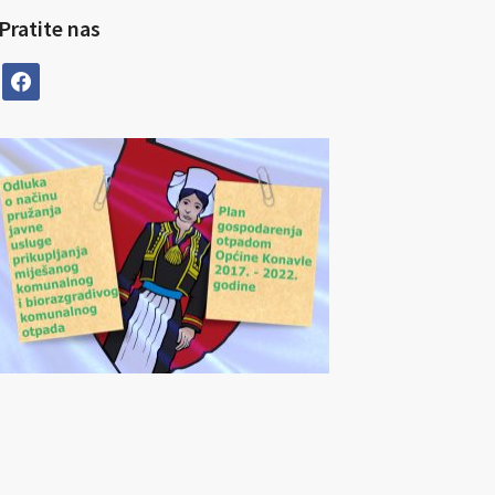
Pratite nas
facebook