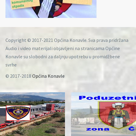
Copyright © 2017-2021 Općina Konavle. Sva prava pridržana
Audio i video materijali objavljeni na stranicama Općine
Konavle su slobodni za daljnju upotrebu u promidžbene
svrhe
© 2017-2018
Općina Konavle