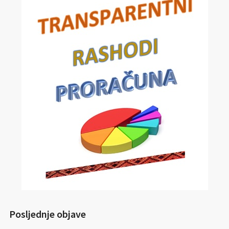
Posljednje objave