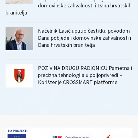
domovinske zahvalnosti i Dana hrvatskih
branitelja
Načelnik Lasić uputio čestitku povodom
Dana pobjede i domovinske zahvalnosti i
Dana hrvatskih branitelja
POZIV NA DRUGU RADIONICU Pametna i
precizna tehnologija u poljoprivredi –
Korištenje CROSSMART platforme