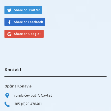
Share on Twitter
Share on Facebook
Share on Google+
Kontakt
Općina Konavle
Trumbićev put 7, Cavtat
+385 (0)20 478401