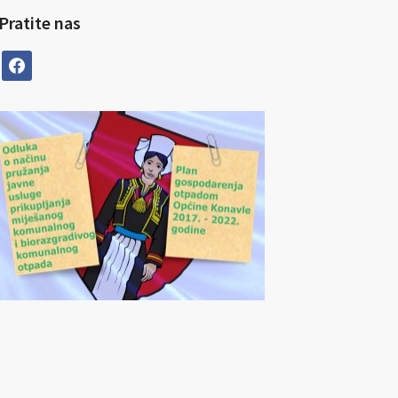
Pratite nas
facebook