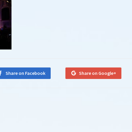
Share on Facebook
Share on Google+