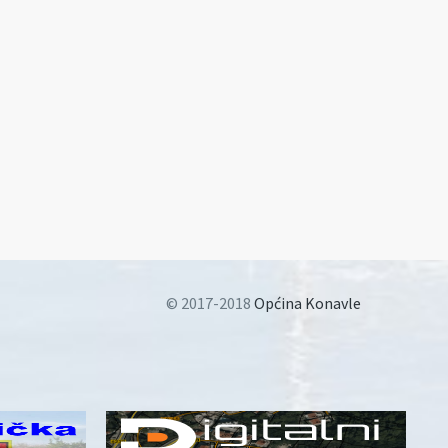
© 2017-2018
Općina Konavle