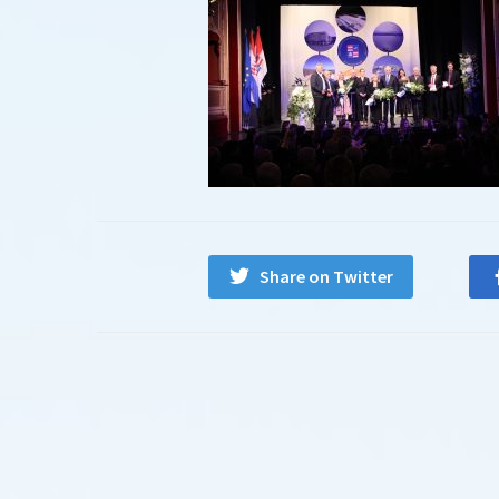
Share on Twitter