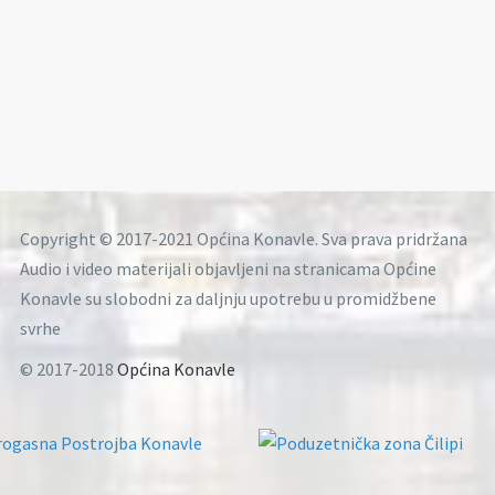
Copyright © 2017-2021 Općina Konavle. Sva prava pridržana
Audio i video materijali objavljeni na stranicama Općine
Konavle su slobodni za daljnju upotrebu u promidžbene
svrhe
© 2017-2018
Općina Konavle