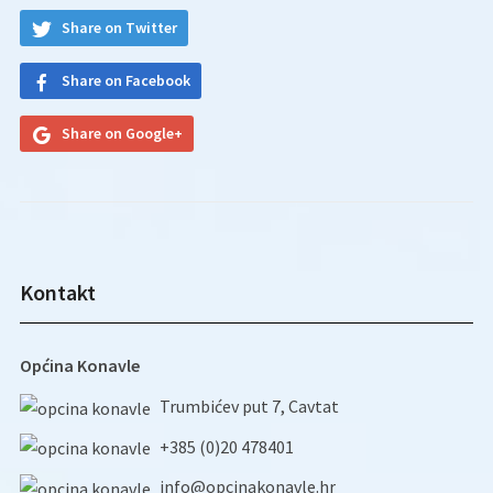
Share on Twitter
Share on Facebook
Share on Google+
Kontakt
Općina Konavle
Trumbićev put 7, Cavtat
+385 (0)20 478401
info@opcinakonavle.hr