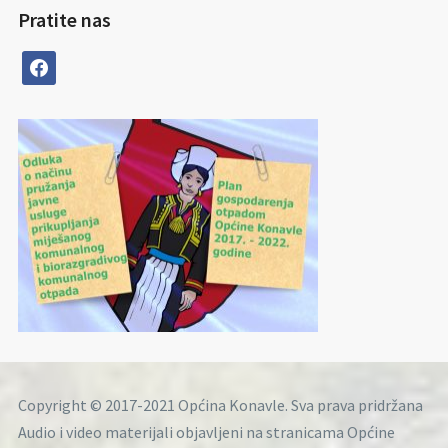
Pratite nas
facebook
Copyright © 2017-2021 Općina Konavle. Sva prava pridržana
Audio i video materijali objavljeni na stranicama Općine