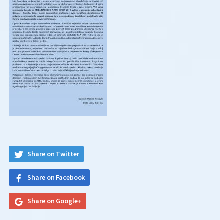
Share on Twitter
Share on Facebook
Share on Google+