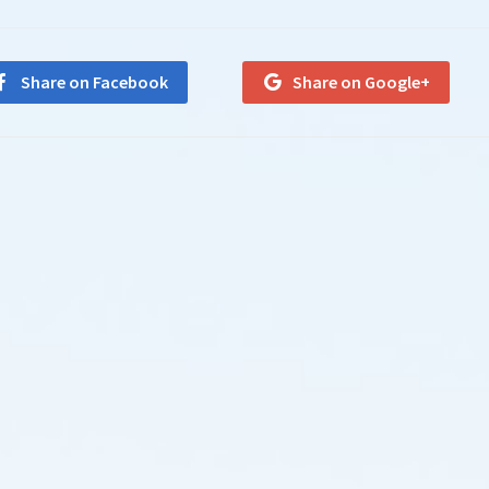
Share on Facebook
Share on Google+