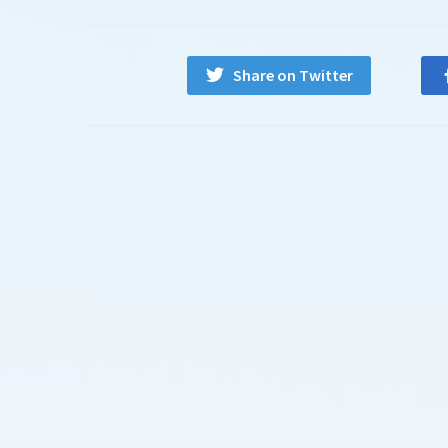
Share on Twitter