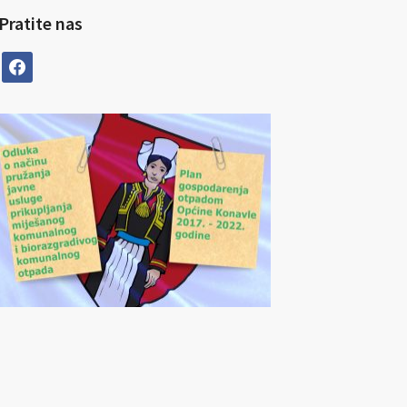
Pratite nas
facebook