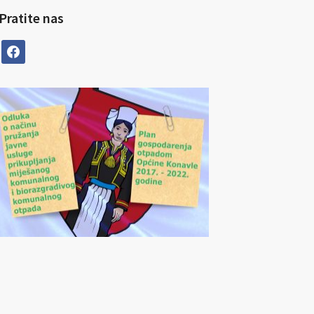
Pratite nas
facebook