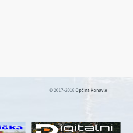
© 2017-2018
Općina Konavle