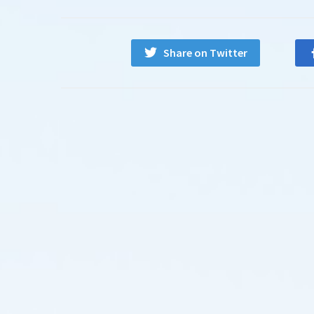
Share on Twitter