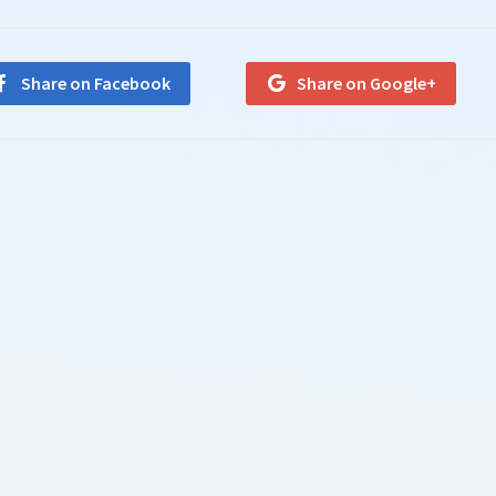
Share on Facebook
Share on Google+