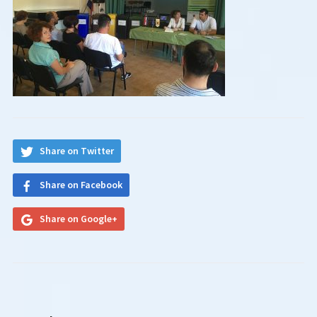
Share on Twitter
Share on Facebook
Share on Google+