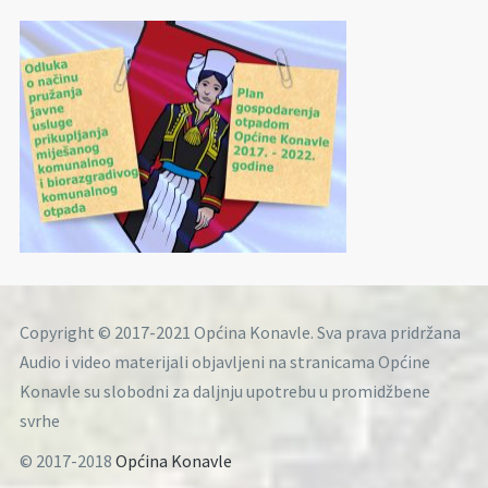
Copyright © 2017-2021 Općina Konavle. Sva prava pridržana
Audio i video materijali objavljeni na stranicama Općine
Konavle su slobodni za daljnju upotrebu u promidžbene
svrhe
© 2017-2018
Općina Konavle