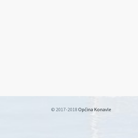
© 2017-2018
Općina Konavle