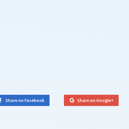
Share on Facebook
Share on Google+