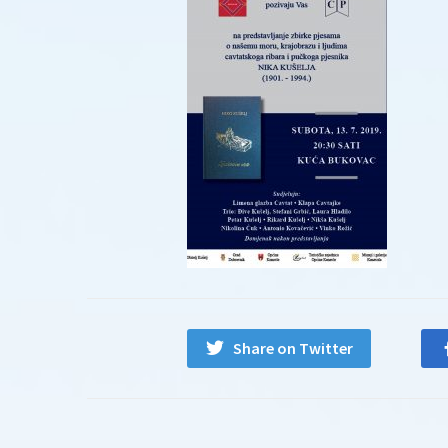
Share on Twitter