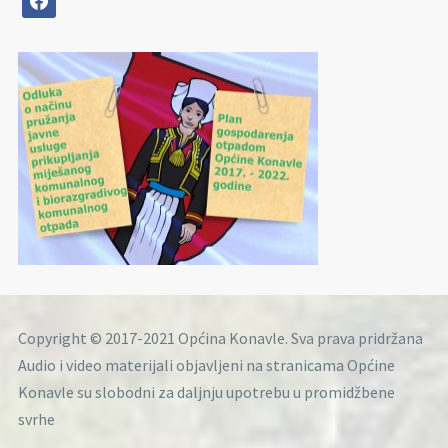
Copyright © 2017-2021 Općina Konavle. Sva prava pridržana
Audio i video materijali objavljeni na stranicama Općine
Konavle su slobodni za daljnju upotrebu u promidžbene
svrhe