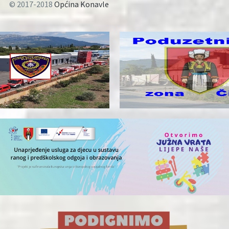
© 2017-2018
Općina Konavle