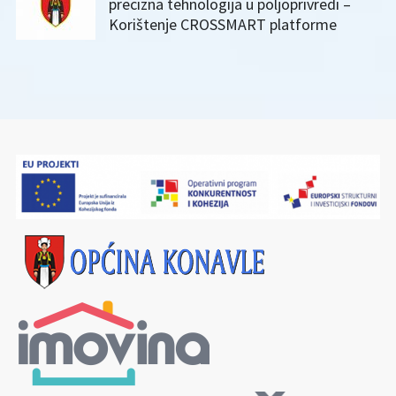
precizna tehnologija u poljoprivredi –
Korištenje CROSSMART platforme