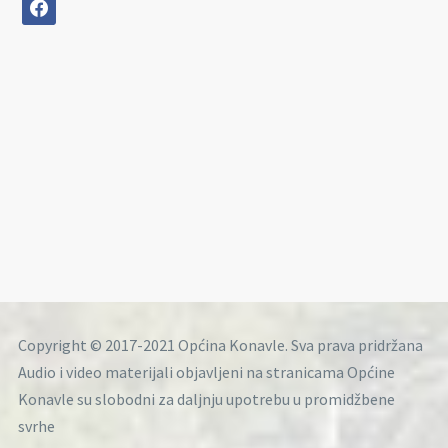
facebook
Copyright © 2017-2021 Općina Konavle. Sva prava pridržana
Audio i video materijali objavljeni na stranicama Općine
Konavle su slobodni za daljnju upotrebu u promidžbene
svrhe