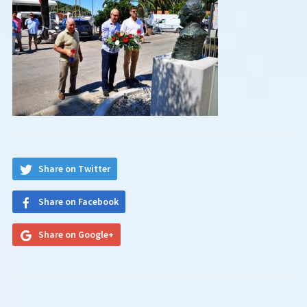
Share on Twitter
Share on Facebook
Share on Google+