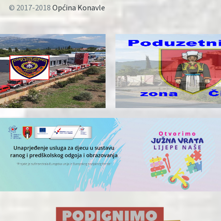
© 2017-2018
Općina Konavle