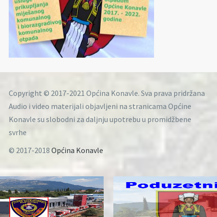
Copyright © 2017-2021 Općina Konavle. Sva prava pridržana
Audio i video materijali objavljeni na stranicama Općine
Konavle su slobodni za daljnju upotrebu u promidžbene
svrhe
© 2017-2018
Općina Konavle