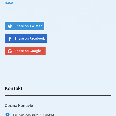
nase
Share on Twitter
Share on Facebook
Share on Google+
Kontakt
Općina Konavle
Trumbićev put 7, Cavtat