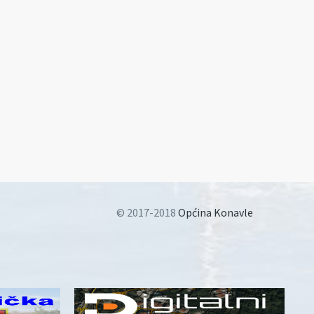
© 2017-2018
Općina Konavle