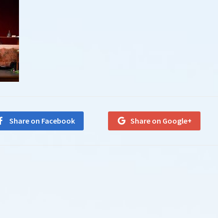
Share on Facebook
Share on Google+