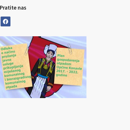
Pratite nas
facebook