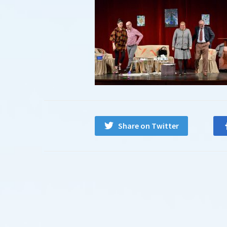
Share on Twitter