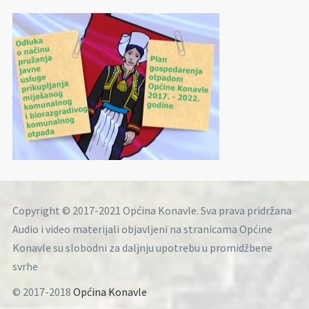
Copyright © 2017-2021 Općina Konavle. Sva prava pridržana
Audio i video materijali objavljeni na stranicama Općine
Konavle su slobodni za daljnju upotrebu u promidžbene
svrhe
© 2017-2018
Općina Konavle