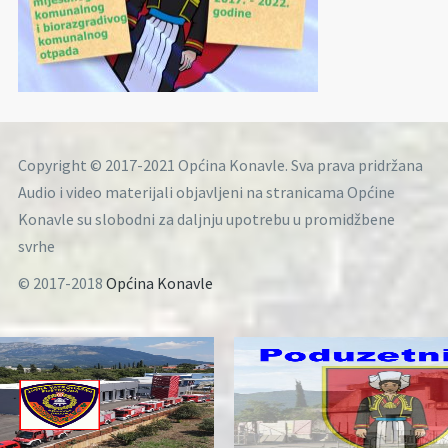
Copyright © 2017-2021 Općina Konavle. Sva prava pridržana
Audio i video materijali objavljeni na stranicama Općine
Konavle su slobodni za daljnju upotrebu u promidžbene
svrhe
© 2017-2018
Općina Konavle