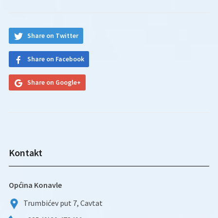
Share on Twitter
Share on Facebook
Share on Google+
Kontakt
Općina Konavle
Trumbićev put 7, Cavtat