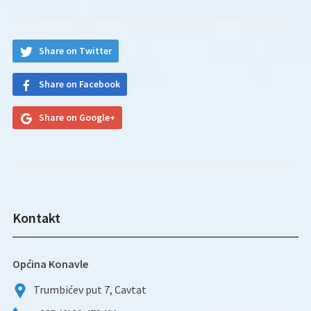
Share on Twitter
Share on Facebook
Share on Google+
Kontakt
Općina Konavle
Trumbićev put 7, Cavtat