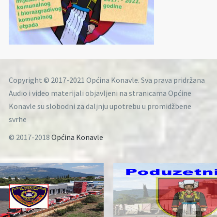
Copyright © 2017-2021 Općina Konavle. Sva prava pridržana
Audio i video materijali objavljeni na stranicama Općine
Konavle su slobodni za daljnju upotrebu u promidžbene
svrhe
© 2017-2018
Općina Konavle