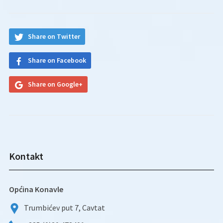
Share on Twitter
Share on Facebook
Share on Google+
Kontakt
Općina Konavle
Trumbićev put 7, Cavtat