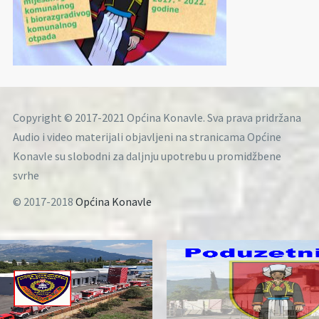
Copyright © 2017-2021 Općina Konavle. Sva prava pridržana
Audio i video materijali objavljeni na stranicama Općine
Konavle su slobodni za daljnju upotrebu u promidžbene
svrhe
© 2017-2018
Općina Konavle