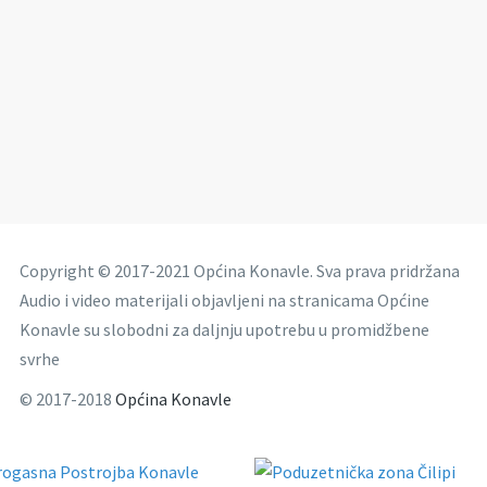
Copyright © 2017-2021 Općina Konavle. Sva prava pridržana
Audio i video materijali objavljeni na stranicama Općine
Konavle su slobodni za daljnju upotrebu u promidžbene
svrhe
© 2017-2018
Općina Konavle