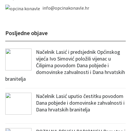
info@opcinakonavle.hr
Posljedne objave
Načelnik Lasić i predsjednik Općinskog
vijeća Ivo Simović položili vijenac u
Čilipima povodom Dana pobjede i
domovinske zahvalnosti i Dana hrvatskih
branitelja
Načelnik Lasić uputio čestitku povodom
Dana pobjede i domovinske zahvalnosti i
Dana hrvatskih branitelja