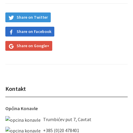
Share on Twitter
Share on Facebook
Share on Google+
Kontakt
Općina Konavle
Trumbićev put 7, Cavtat
+385 (0)20 478401