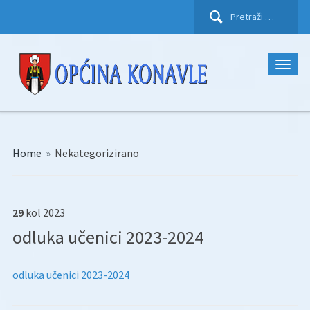
Pretraži:
Home
»
Nekategorizirano
29
kol
2023
odluka učenici 2023-2024
odluka učenici 2023-2024