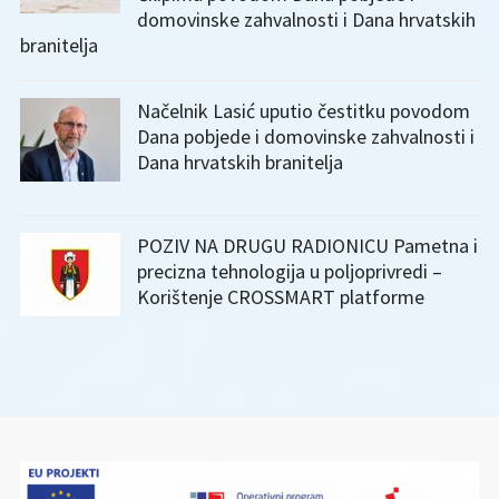
domovinske zahvalnosti i Dana hrvatskih
branitelja
Načelnik Lasić uputio čestitku povodom
Dana pobjede i domovinske zahvalnosti i
Dana hrvatskih branitelja
POZIV NA DRUGU RADIONICU Pametna i
precizna tehnologija u poljoprivredi –
Korištenje CROSSMART platforme