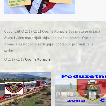
Copyright © 2017-2021 Općina Konavle. Sva prava pridržana
Audio i video materijali objavljeni na stranicama Općine
Konavle su slobodni za daljnju upotrebu u promidžbene
svrhe
© 2017-2018
Općina Konavle