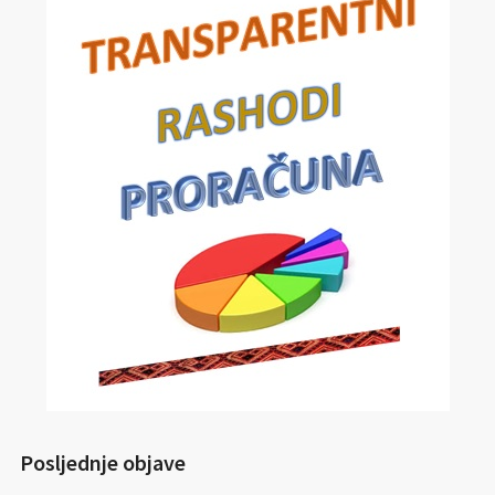
Posljednje objave