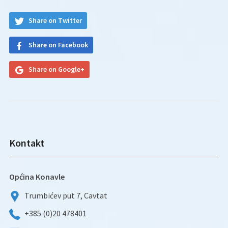
Share on Twitter
Share on Facebook
Share on Google+
Kontakt
Općina Konavle
Trumbićev put 7, Cavtat
+385 (0)20 478401