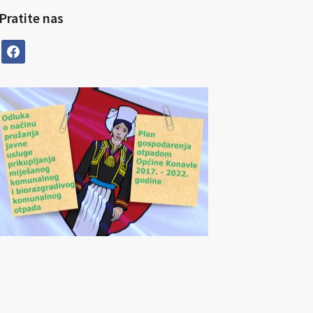
Pratite nas
facebook