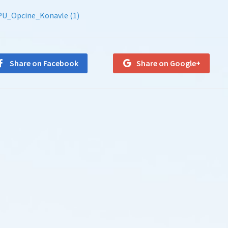
PU_Opcine_Konavle (1)
Share on Facebook
Share on Google+