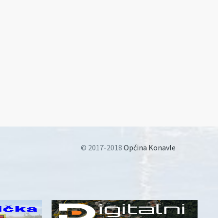
© 2017-2018
Općina Konavle