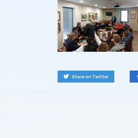
Share on Twitter