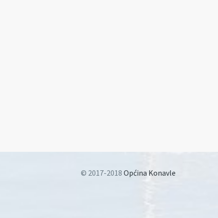
© 2017-2018
Općina Konavle