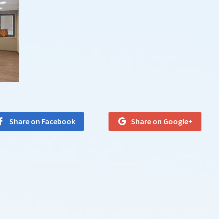
Share on Facebook
Share on Google+