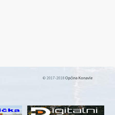
© 2017-2018
Općina Konavle