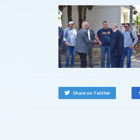
Share on Twitter