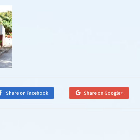
Share on Facebook
Share on Google+