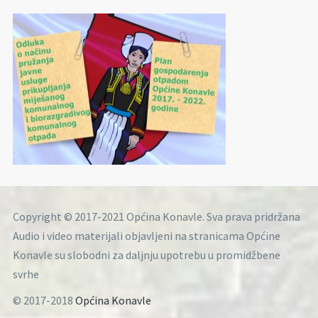
Copyright © 2017-2021 Općina Konavle. Sva prava pridržana
Audio i video materijali objavljeni na stranicama Općine
Konavle su slobodni za daljnju upotrebu u promidžbene
svrhe
© 2017-2018
Općina Konavle