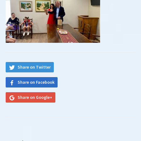
Share on Twitter
Share on Facebook
Share on Google+