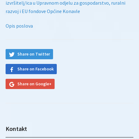
izvršitelj/ica u Upravnom odjelu za gospodarstvo, ruralni
razvoj i EU fondove Općine Konavle
Opis poslova
Share on Twitter
Share on Facebook
Share on Google+
Kontakt