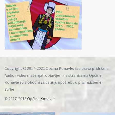
Copyright © 2017-2021 Općina Konavle. Sva prava pridržana
Audio i video materijali objavljeni na stranicama Općine
Konavle su slobodni za daljnju upotrebu u promidžbene
svrhe
© 2017-2018
Općina Konavle